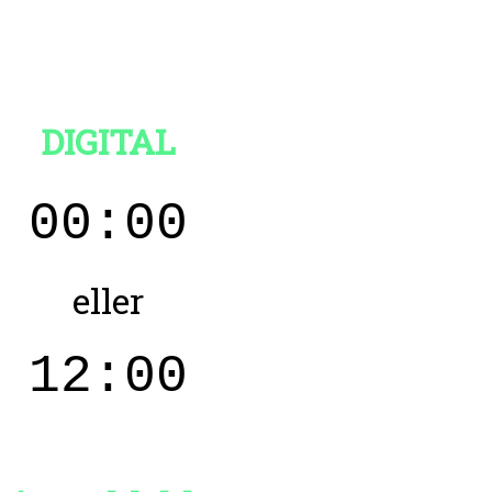
DIGITAL
00:00
eller
12:00