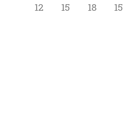
12
15
18
15